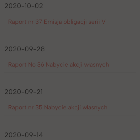
2020-10-02
Raport nr 37 Emisja obligacji serii V
2020-09-28
Raport No 36 Nabycie akcji własnych
2020-09-21
Raport nr 35 Nabycie akcji własnych
2020-09-14