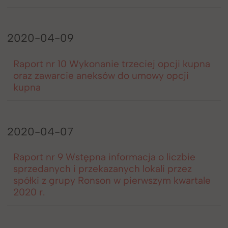
2020-04-09
Raport nr 10 Wykonanie trzeciej opcji kupna
oraz zawarcie aneksów do umowy opcji
kupna
2020-04-07
Raport nr 9 Wstępna informacja o liczbie
sprzedanych i przekazanych lokali przez
spółki z grupy Ronson w pierwszym kwartale
2020 r.