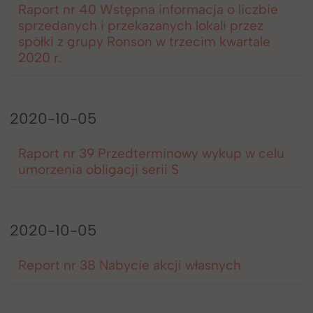
Raport nr 40 Wstępna informacja o liczbie
sprzedanych i przekazanych lokali przez
spółki z grupy Ronson w trzecim kwartale
2020 r.
2020-10-05
Raport nr 39 Przedterminowy wykup w celu
umorzenia obligacji serii S
2020-10-05
Report nr 38 Nabycie akcji własnych