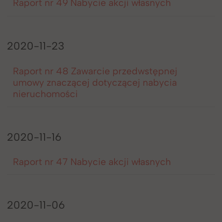
Raport nr 49 Nabycie akcji własnych
2020-11-23
Raport nr 48 Zawarcie przedwstępnej
umowy znaczącej dotyczącej nabycia
nieruchomości
2020-11-16
Raport nr 47 Nabycie akcji własnych
2020-11-06