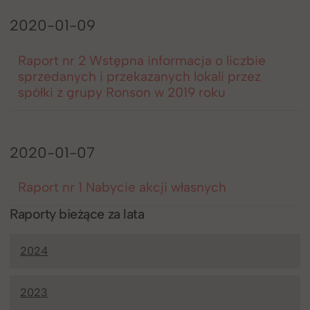
2020-01-09
Raport nr 2 Wstępna informacja o liczbie
sprzedanych i przekazanych lokali przez
spółki z grupy Ronson w 2019 roku
2020-01-07
Raport nr 1 Nabycie akcji własnych
Raporty bieżące za lata
2024
2023