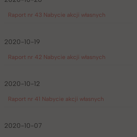
Raport nr 43 Nabycie akcji własnych
2020-10-19
Raport nr 42 Nabycie akcji własnych
2020-10-12
Raport nr 41 Nabycie akcji własnych
2020-10-07