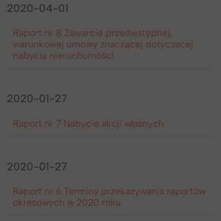
2020-04-01
Raport nr 8 Zawarcie przedwstępnej,
warunkowej umowy znaczącej dotyczącej
nabycia nieruchomości
2020-01-27
Raport nr 7 Nabycie akcji własnych
2020-01-27
Raport nr 6 Terminy przekazywania raportów
okresowych w 2020 roku