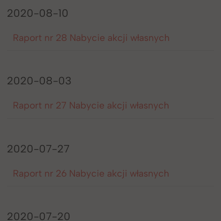
2020-08-10
Raport nr 28 Nabycie akcji własnych
2020-08-03
Raport nr 27 Nabycie akcji własnych
2020-07-27
Raport nr 26 Nabycie akcji własnych
2020-07-20