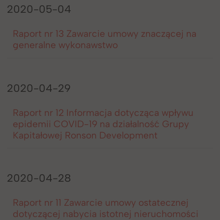
2020-05-04
Raport nr 13 Zawarcie umowy znaczącej na
generalne wykonawstwo
2020-04-29
Raport nr 12 Informacja dotycząca wpływu
epidemii COVID-19 na działalność Grupy
Kapitałowej Ronson Development
2020-04-28
Raport nr 11 Zawarcie umowy ostatecznej
dotyczącej nabycia istotnej nieruchomości