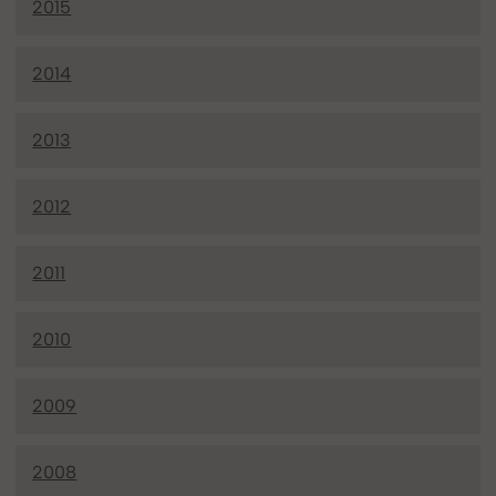
2015
2014
2013
2012
2011
2010
2009
2008