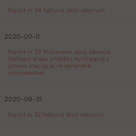
Raport nr 34 Nabycie akcji własnych
2020-09-11
Raport nr 33 Wykonanie opcji zlecenia
realizacji etapu projektu wynikającej z
umowy znaczącej na generalne
wykonawstwo
2020-08-31
Raport nr 32 Nabycie akcji własnych