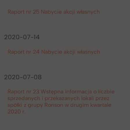
Raport nr 25 Nabycie akcji własnych
2020-07-14
Raport nr 24 Nabycie akcji własnych
2020-07-08
Raport nr 23 Wstępna informacja o liczbie
sprzedanych i przekazanych lokali przez
spółki z grupy Ronson w drugim kwartale
2020 r.