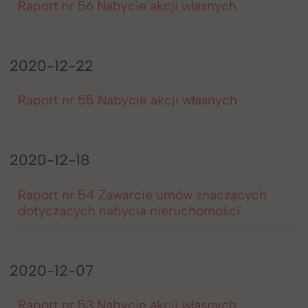
Raport nr 56 Nabycie akcji własnych
2020-12-22
Raport nr 55 Nabycie akcji własnych
2020-12-18
Raport nr 54 Zawarcie umów znaczących
dotyczących nabycia nieruchomości
2020-12-07
Raport nr 53 Nabycie akcji własnych