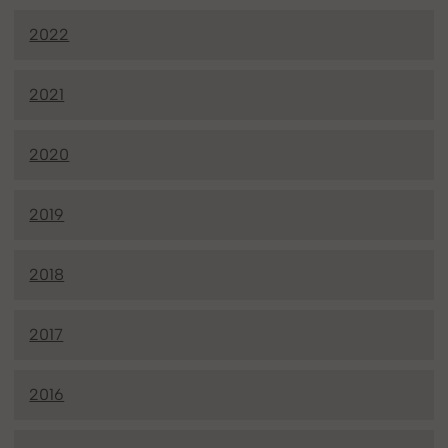
2022
2021
2020
2019
2018
2017
2016