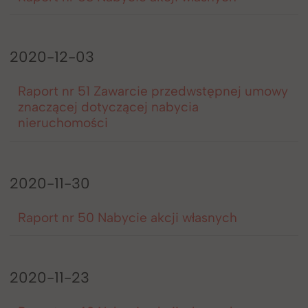
2020-12-03
Raport nr 51 Zawarcie przedwstępnej umowy
znaczącej dotyczącej nabycia
nieruchomości
2020-11-30
Raport nr 50 Nabycie akcji własnych
2020-11-23