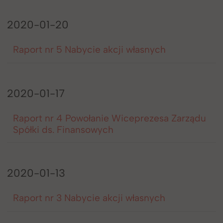
2020-01-20
Raport nr 5 Nabycie akcji własnych
2020-01-17
Raport nr 4 Powołanie Wiceprezesa Zarządu
Spółki ds. Finansowych
2020-01-13
Raport nr 3 Nabycie akcji własnych