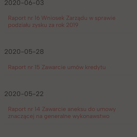
2020-06-03
Raport nr 16 Wniosek Zarządu w sprawie
podziału zysku za rok 2019
2020-05-28
Raport nr 15 Zawarcie umów kredytu
2020-05-22
Raport nr 14 Zawarcie aneksu do umowy
znaczącej na generalne wykonawstwo