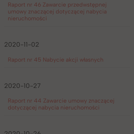
Raport nr 46 Zawarcie przedwstępnej
umowy znaczącej dotyczącej nabycia
nieruchomości
2020-11-02
Raport nr 45 Nabycie akcji własnych
2020-10-27
Raport nr 44 Zawarcie umowy znaczącej
dotyczącej nabycia nieruchomości
2020-10-26