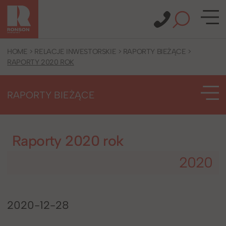
HOME
>
RELACJE INWESTORSKIE
>
RAPORTY BIEŻĄCE
>
RAPORTY 2020 ROK
RAPORTY BIEŻĄCE
Raporty 2020 rok
2020
2020-12-28