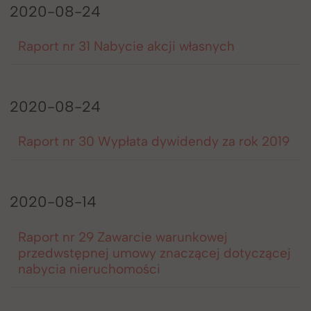
2020-08-24
Raport nr 31 Nabycie akcji własnych
2020-08-24
Raport nr 30 Wypłata dywidendy za rok 2019
2020-08-14
Raport nr 29 Zawarcie warunkowej
przedwstępnej umowy znaczącej dotyczącej
nabycia nieruchomości