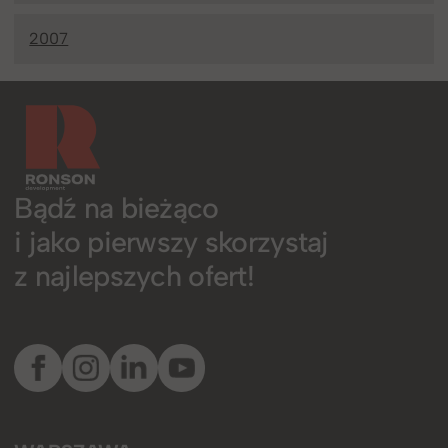
2007
Bądź na bieżąco
i jako pierwszy skorzystaj
z najlepszych ofert!