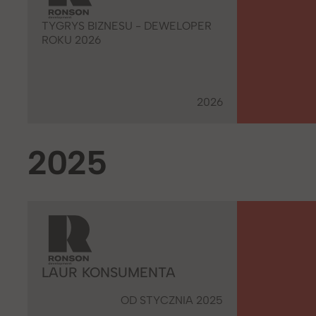
TYGRYS BIZNESU - DEWELOPER
ROKU 2026
2026
2025
LAUR KONSUMENTA
OD STYCZNIA 2025