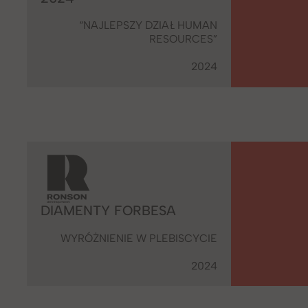
“NAJLEPSZY DZIAŁ HUMAN
RESOURCES”
2024
DIAMENTY FORBESA
WYRÓŻNIENIE W PLEBISCYCIE
2024