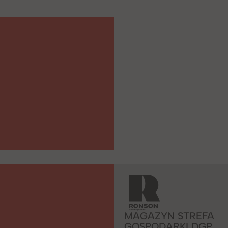
MAGAZYN STREFA
GOSPODARKI DGP