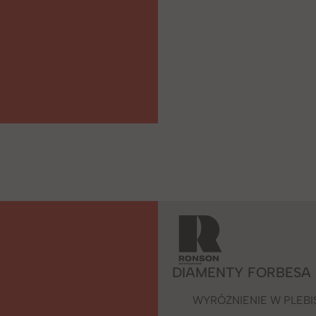
DIAMENTY FORBESA
WYRÓŻNIENIE W PLEBI