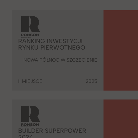
RANKING INWESTYCJI
RYNKU PIERWOTNEGO
NOWA PÓŁNOC W SZCZECIENIE
II MIEJSCE
2025
BUILDER SUPERPOWER
2024