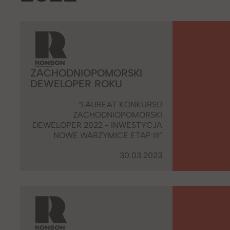
ZACHODNIOPOMORSKI
DEWELOPER ROKU
“LAUREAT KONKURSU
ZACHODNIOPOMORSKI
DEWELOPER 2022 - INWESTYCJA
NOWE WARZYMICE ETAP III”
30.03.2023