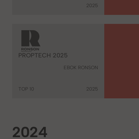
2025
PROPTECH 2025
EBOK RONSON
TOP 10
2025
2024