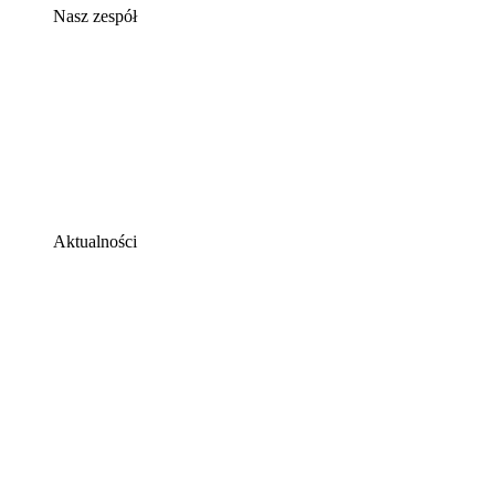
Nasz zespół
Aktualności