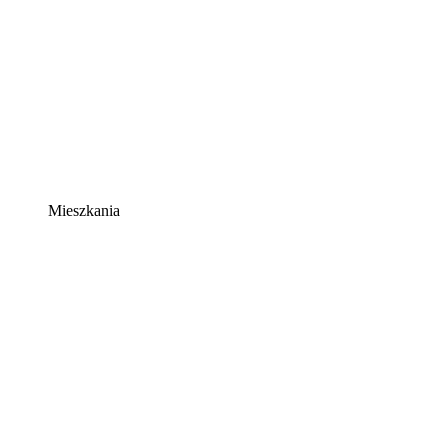
Mieszkania