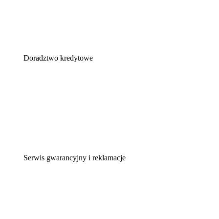
Doradztwo kredytowe
Serwis gwarancyjny i reklamacje