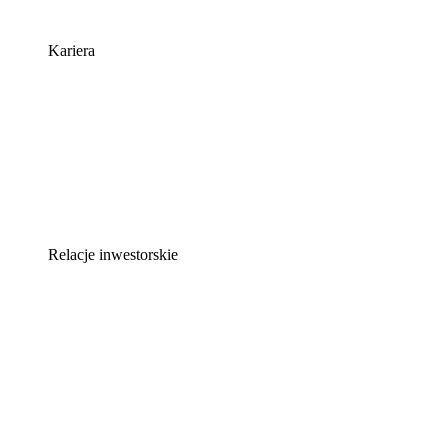
Kariera
Relacje inwestorskie