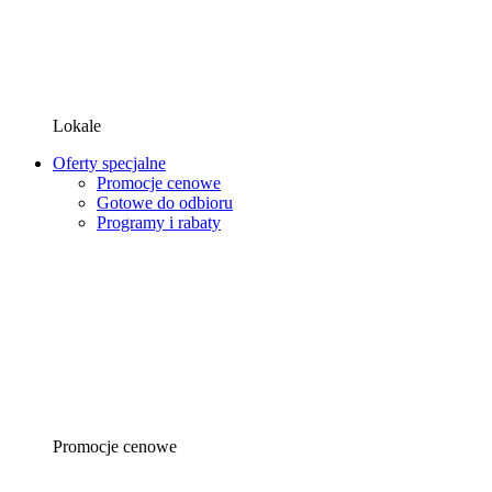
Lokale
Oferty specjalne
Promocje cenowe
Gotowe do odbioru
Programy i rabaty
Promocje cenowe