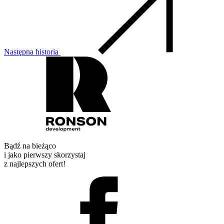
Następna historia
Bądź na bieżąco
i jako pierwszy skorzystaj
z najlepszych ofert!