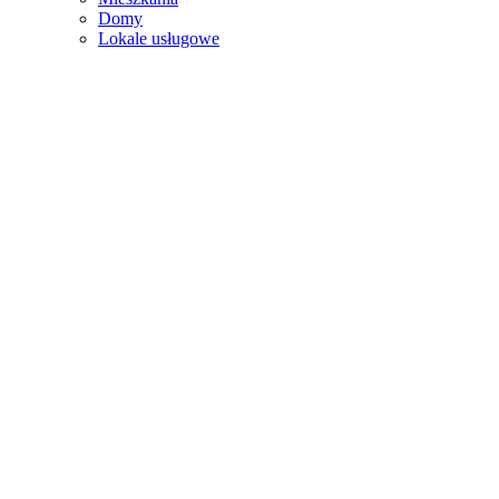
Domy
Lokale usługowe