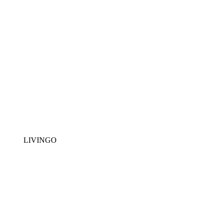
LIVINGO