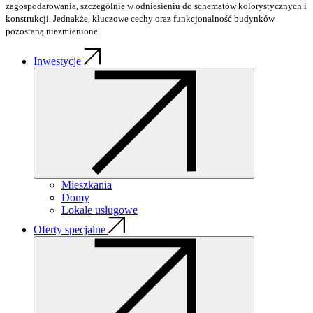
zagospodarowania, szczególnie w odniesieniu do schematów kolorystycznych i
konstrukcji. Jednakże, kluczowe cechy oraz funkcjonalność budynków
pozostaną niezmienione.
Inwestycje
Mieszkania
Domy
Lokale usługowe
Oferty specjalne