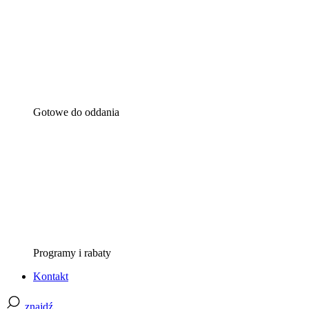
Gotowe do oddania
Programy i rabaty
Kontakt
znajdź