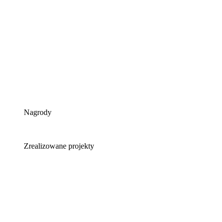
Nagrody
Zrealizowane projekty