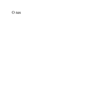
O nas