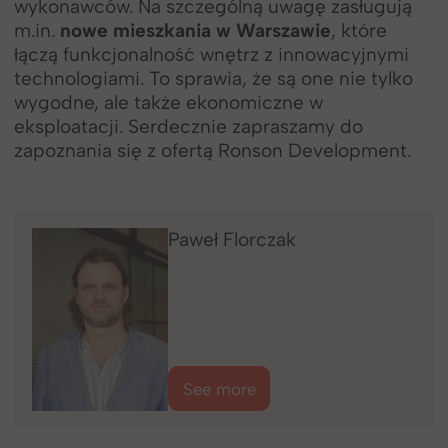
wykonawców. Na szczególną uwagę zasługują
m.in.
nowe mieszkania w Warszawie
, które
łączą funkcjonalność wnętrz z innowacyjnymi
technologiami. To sprawia, że są one nie tylko
wygodne, ale także ekonomiczne w
eksploatacji. Serdecznie zapraszamy do
zapoznania się z ofertą Ronson Development.
Paweł
Florczak
See more