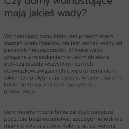
Czy domy wolnostojące
mają jakieś wady?
Wolnostojący dom, który jest przedmiotem
marzeń wielu Polaków, nie jest jednak wolny od
pewnych niedogodności. Główne wady
związane z mieszkaniem w takim obiekcie
dotyczą przede wszystkim licznych
obowiązków związanych z jego utrzymaniem,
takich jak pielęgnacja ogrodu, w tym regularne
koszenie trawy, czy obsługa systemu
grzewczego.
Do minusów można także zaliczyć mniejsze
poczucie bezpieczeństwa, szczególnie jeśli nie
mamy blisko sąsiadów. Kolejną uciążliwością