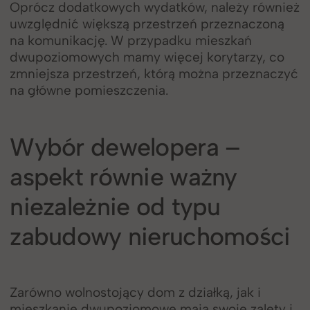
Oprócz dodatkowych wydatków, należy również
uwzględnić większą przestrzeń przeznaczoną
na komunikację. W przypadku mieszkań
dwupoziomowych mamy więcej korytarzy, co
zmniejsza przestrzeń, którą można przeznaczyć
na główne pomieszczenia.
Wybór dewelopera –
aspekt równie ważny
niezależnie od typu
zabudowy nieruchomości
Zarówno wolnostojący dom z działką, jak i
mieszkanie dwupoziomowe mają swoje zalety i