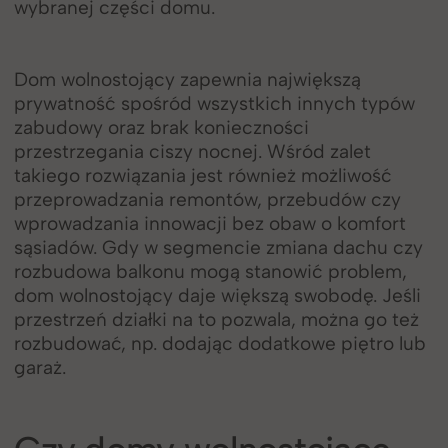
wybranej części domu.
Dom wolnostojący zapewnia największą
prywatność spośród wszystkich innych typów
zabudowy oraz brak konieczności
przestrzegania ciszy nocnej. Wśród zalet
takiego rozwiązania jest również możliwość
przeprowadzania remontów, przebudów czy
wprowadzania innowacji bez obaw o komfort
sąsiadów. Gdy w segmencie zmiana dachu czy
rozbudowa balkonu mogą stanowić problem,
dom wolnostojący daje większą swobodę. Jeśli
przestrzeń działki na to pozwala, można go też
rozbudować, np. dodając dodatkowe piętro lub
garaż.