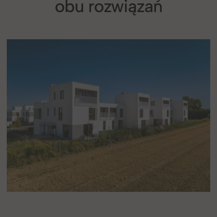
obu rozwiązań