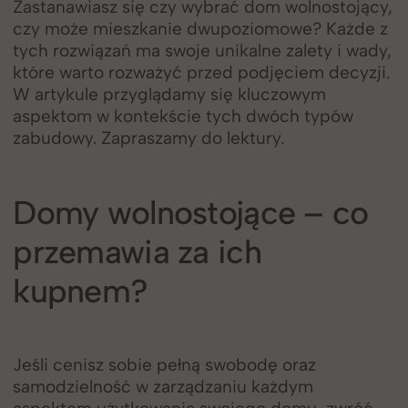
Zastanawiasz się czy wybrać dom wolnostojący,
czy może mieszkanie dwupoziomowe? Każde z
tych rozwiązań ma swoje unikalne zalety i wady,
które warto rozważyć przed podjęciem decyzji.
W artykule przyglądamy się kluczowym
aspektom w kontekście tych dwóch typów
zabudowy. Zapraszamy do lektury.
Domy wolnostojące – co
przemawia za ich
kupnem?
Jeśli cenisz sobie pełną swobodę oraz
samodzielność w zarządzaniu każdym