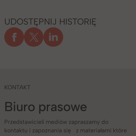
UDOSTĘPNIJ HISTORIĘ
KONTAKT
Biuro prasowe
Przedstawicieli mediów zapraszamy do
kontaktu i zapoznania się z materiałami które