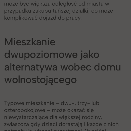
może być większa odległość od miasta w
przypadku zakupu tańszej działki, co może
komplikować dojazd do pracy.
Mieszkanie
dwupoziomowe jako
alternatywa wobec domu
wolnostojącego
Typowe mieszkanie – dwu-, trzy- lub
czteropokojowe – może okazać się
niewystarczające dla większej rodziny,
zwłaszcza gdy dzieci dorastają i każde z nich