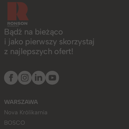
Bądź na bieżąco
i jako pierwszy skorzystaj
z najlepszych ofert!
WARSZAWA
Nova Królikarnia
BOSCO