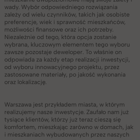
wady. Wybór odpowiedniego rozwiązania
zależy od wielu czynników, takich jak osobiste
preferencje, wiek i sprawność mieszkańców,
możliwości finansowe oraz ich potrzeby.
Niezależnie od tego, która opcja zostanie
wybrana, kluczowym elementem tego wyboru
zawsze pozostaje deweloper. To właśnie on
odpowiada za każdy etap realizacji inwestycji,
od wyboru innowacyjnego projektu, przez
zastosowane materiały, po jakość wykonania
oraz lokalizację.
Warszawa jest przykładem miasta, w którym
realizujemy nasze inwestycje. Zaufało nam już
tysiące klientów, którzy już teraz cieszą się
komfortem, mieszkając zarówno w domach, jak
i mieszkaniach wybudowanych przez naszych