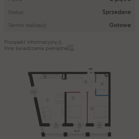
Sprzedane
Status
Gotowe
Termin realizacji
Prospekt informacyjny
Inne świadczenia pieniężne