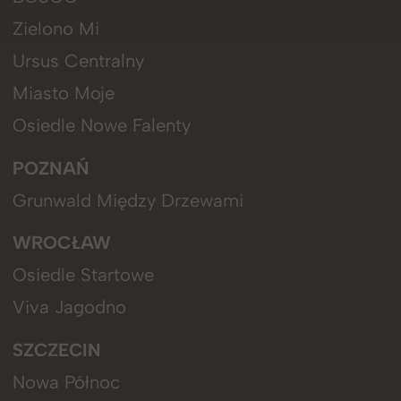
Zielono Mi
Ursus Centralny
Miasto Moje
Osiedle Nowe Falenty
POZNAŃ
Grunwald Między Drzewami
WROCŁAW
Osiedle Startowe
Viva Jagodno
SZCZECIN
Nowa Północ