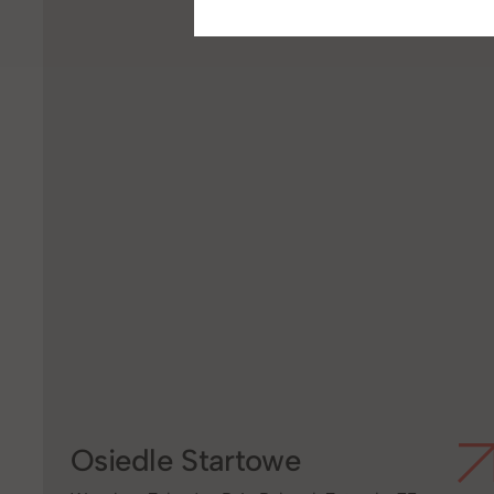
Osiedle Startowe