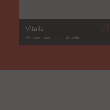
Vitalia
Wrocław, Klecina, ul. Jutrzenki