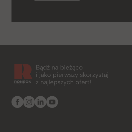
Bądź na bieżąco
i jako pierwszy skorzystaj
z najlepszych ofert!