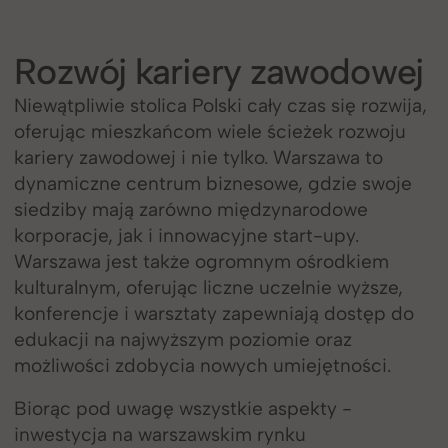
Rozwój kariery zawodowej
Niewątpliwie stolica Polski cały czas się rozwija,
oferując mieszkańcom wiele ścieżek rozwoju
kariery zawodowej i nie tylko. Warszawa to
dynamiczne centrum biznesowe, gdzie swoje
siedziby mają zarówno międzynarodowe
korporacje, jak i innowacyjne start-upy.
Warszawa jest także ogromnym ośrodkiem
kulturalnym, oferując liczne uczelnie wyższe,
konferencje i warsztaty zapewniają dostęp do
edukacji na najwyższym poziomie oraz
możliwości zdobycia nowych umiejętności.
Biorąc pod uwagę wszystkie aspekty -
inwestycja na warszawskim rynku