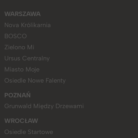
WARSZAWA
Nova Królikarnia
BOSCO
Zielono Mi
Ursus Centralny
Miasto Moje
Osiedle Nowe Falenty
POZNAŃ
Grunwald Między Drzewami
WROCŁAW
Osiedle Startowe