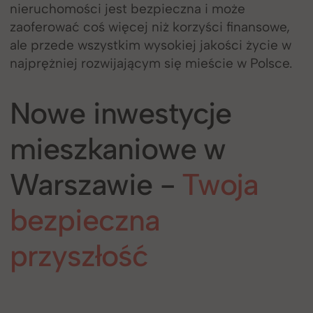
nieruchomości jest bezpieczna i może
zaoferować coś więcej niż korzyści finansowe,
ale przede wszystkim wysokiej jakości życie w
najprężniej rozwijającym się mieście w Polsce.
Nowe inwestycje
mieszkaniowe w
Warszawie -
Twoja
bezpieczna
przyszłość