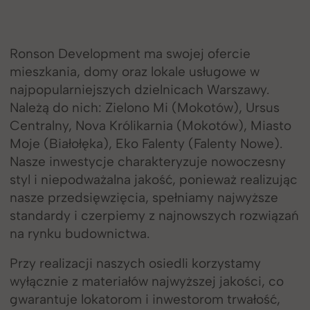
Ronson Development ma swojej ofercie
mieszkania, domy oraz lokale usługowe w
najpopularniejszych dzielnicach Warszawy.
Należą do nich: Zielono Mi (Mokotów), Ursus
Centralny, Nova Królikarnia (Mokotów), Miasto
Moje (Białołęka), Eko Falenty (Falenty Nowe).
Nasze inwestycje charakteryzuje nowoczesny
styl i niepodważalna jakość, ponieważ realizując
nasze przedsięwzięcia, spełniamy najwyższe
standardy i czerpiemy z najnowszych rozwiązań
na rynku budownictwa.
Przy realizacji naszych osiedli korzystamy
wyłącznie z materiałów najwyższej jakości, co
gwarantuje lokatorom i inwestorom trwałość,