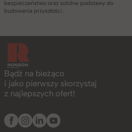
bezpieczeństwo oraz solidne podstawy do
budowania przyszłości.
Bądź na bieżąco
i jako pierwszy skorzystaj
z najlepszych ofert!