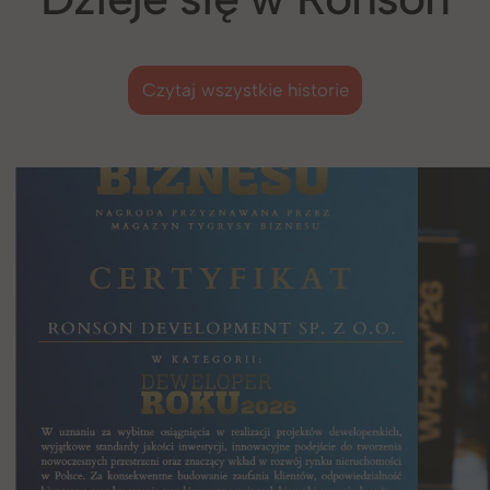
Czytaj wszystkie historie