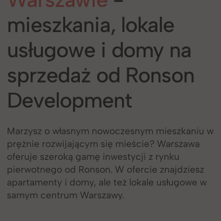
mieszkania, lokale
usługowe i domy na
sprzedaż od Ronson
Development
Marzysz o własnym nowoczesnym mieszkaniu w
prężnie rozwijającym się mieście? Warszawa
oferuje szeroką gamę inwestycji z rynku
pierwotnego od Ronson. W ofercie znajdziesz
apartamenty i domy, ale też lokale usługowe w
samym centrum Warszawy.