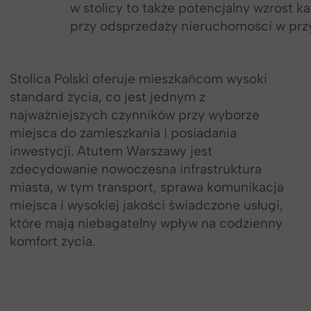
w stolicy to także potencjalny wzrost ka
przy odsprzedaży nieruchomości w przy
Stolica Polski oferuje mieszkańcom wysoki
standard życia, co jest jednym z
najważniejszych czynników przy wyborze
miejsca do zamieszkania i posiadania
inwestycji. Atutem Warszawy jest
zdecydowanie nowoczesna infrastruktura
miasta, w tym transport, sprawa komunikacja
miejsca i wysokiej jakości świadczone usługi,
które mają niebagatelny wpływ na codzienny
komfort życia.