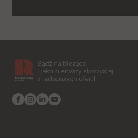
Bądź na bieżąco
i jako pierwszy skorzystaj
z najlepszych ofert!