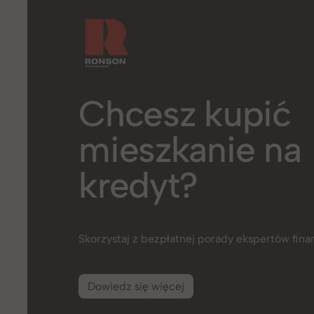
Chcesz kupić
mieszkanie na
kredyt?
Skorzystaj z bezpłatnej porady ekspertów fin
Dowiedz się więcej