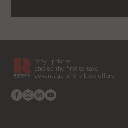
Stay updated
and be the first to take
advantage of the best offers!