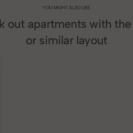
YOU MIGHT ALSO LIKE
 out apartments with th
or similar layout