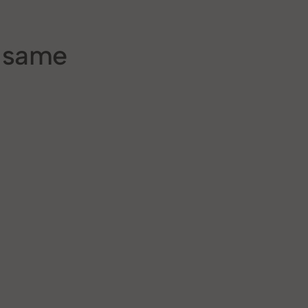
e same