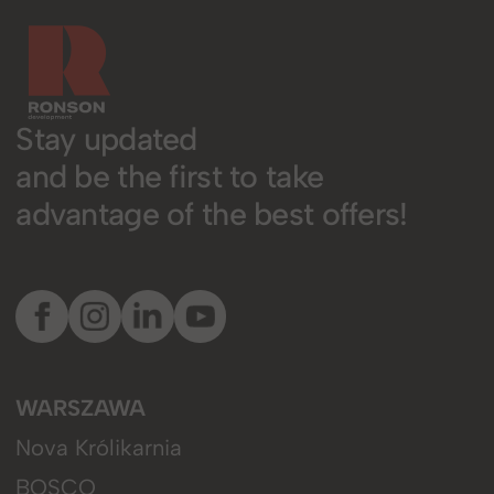
Stay updated
and be the first to take
advantage of the best offers!
WARSZAWA
Nova Królikarnia
BOSCO