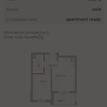
sold
Status
apartment ready
completion date
Information prospectus
Other cash benefits