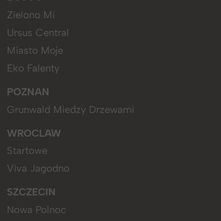
Zielono Mi
Ursus Central
Miasto Moje
Eko Falenty
POZNAN
Grunwald Miedzy Drzewami
WROCLAW
Startowe
Viva Jagodno
SZCZECIN
Nowa Polnoc