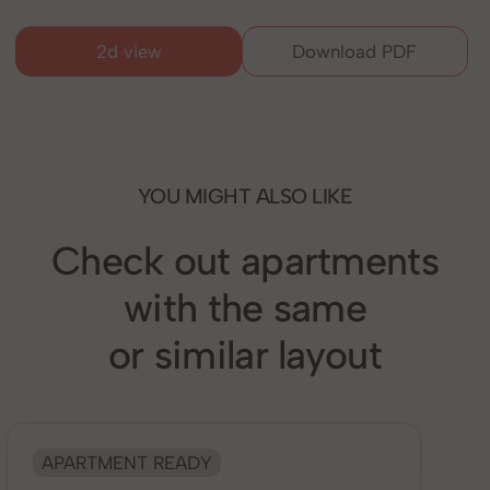
2d view
Download PDF
YOU MIGHT ALSO LIKE
Check out apartments
with the same
or similar layout
APARTMENT READY